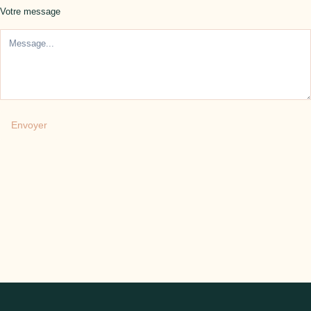
Votre message
Envoyer