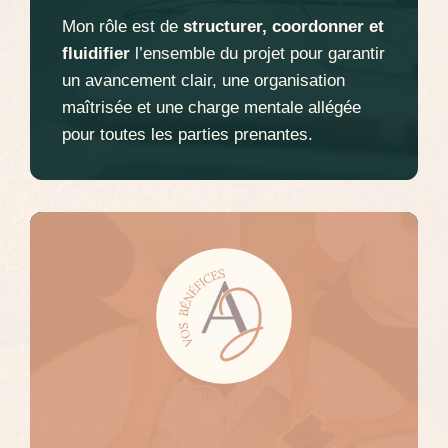
Mon rôle est de
structurer, coordonner et
fluidifier
l’ensemble du projet pour garantir
un avancement clair, une organisation
maîtrisée et une charge mentale allégée
pour toutes les parties prenantes.