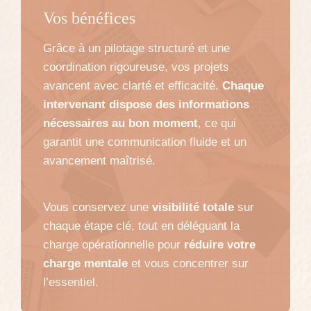
Vos bénéfices
Grâce à un pilotage structuré et une
coordination rigoureuse, vos projets
avancent avec clarté et efficacité.
Chaque
intervenant dispose des informations
nécessaires au bon moment
, ce qui
garantit une communication fluide et un
avancement maîtrisé.
Vous conservez une
visibilité totale
sur
chaque étape clé, tout en déléguant la
charge opérationnelle pour
réduire votre
charge mentale
et vous concentrer sur
l’essentiel.