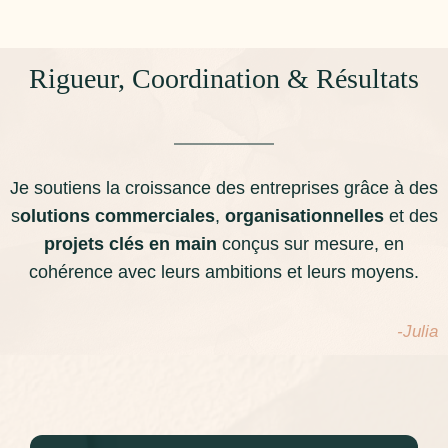
Rigueur, Coordination & Résultats
Je soutiens la croissance des entreprises grâce à des
s
olutions commerciales
,
organisationnelles
et des
projets clés en main
conçus sur mesure, en
cohérence avec leurs ambitions et leurs moyens.
-Julia