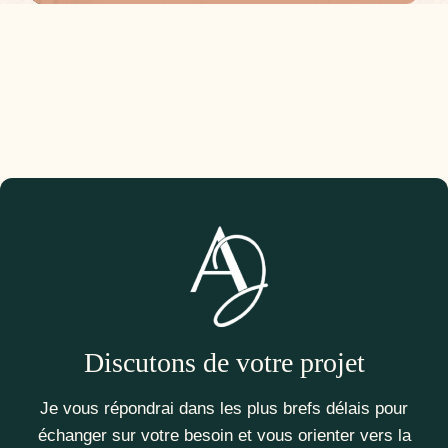
Discutons de votre projet
Je vous répondrai dans les plus brefs délais pour
échanger sur votre besoin et vous orienter vers la