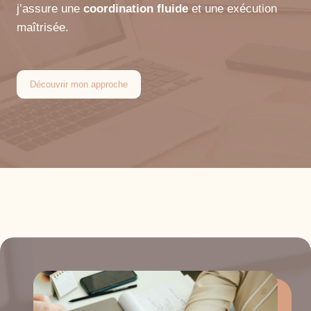
j’assure une
coordination fluide
et une exécution
maîtrisée.
Découvrir mon approche