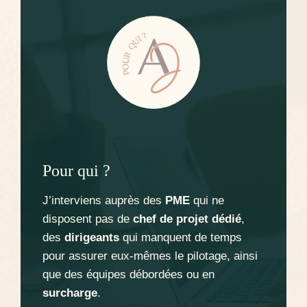
Pour qui ?
J’interviens auprès des
PME
qui ne
disposent pas de
chef de projet dédié
,
des
dirigeants
qui manquent de temps
pour assurer eux-mêmes le pilotage, ainsi
que des équipes débordées ou en
surcharge
.