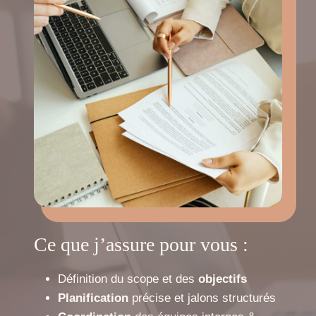
Ce que j’assure pour vous :
Définition du scope et des
objectifs
Planification
précise et jalons structurés