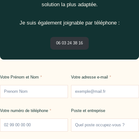
solution la plus adaptée.
Je suis également joignable par téléphone :
06 03 24 38 16
Votre Prénom et Nom
*
Votre adresse e-mail
*
Votre numéro de téléphone
*
Poste et entreprise